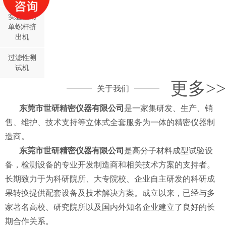
实验室用
单螺杆挤
出机
过滤性测
试机
更多>>
关于我们
东莞市世研精密仪器有限公司
是一家集研发、生产、销
售、维护、技术支持等立体式全套服务为一体的精密仪器制
造商。
东莞市世研精密仪器有限公司
是高分子材料成型试验设
备，检测设备的专业开发制造商和相关技术方案的支持者。
长期致力于为科研院所、大专院校、企业自主研发的科研成
果转换提供配套设备及技术解决方案。成立以来，已经与多
家著名高校、研究院所以及国内外知名企业建立了良好的长
期合作关系。