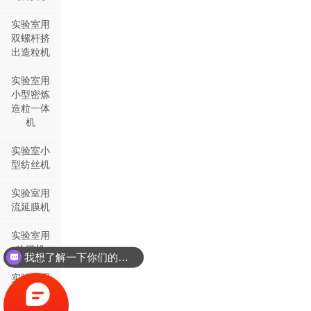
实验室用
双螺杆挤
出造粒机
实验室用
小型密炼
造粒一体
机
实验室小
型纺丝机
实验室用
流延膜机
实验室用
吹膜机
我想了解一下你们的双螺杆挤出机同？
实验室用
双螺杆挤
出机