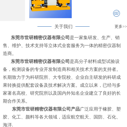
关于我们
更多>>
东莞市世研精密仪器有限公司
是一家集研发、生产、销
售、维护、技术支持等立体式全套服务为一体的精密仪器制
造商。
东莞市世研精密仪器有限公司
是高分子材料成型试验设
备，检测设备的专业开发制造商和相关技术方案的支持者。
长期致力于为科研院所、大专院校、企业自主研发的科研成
果转换提供配套设备及技术解决方案。成立以来，已经与多
家著名高校、研究院所以及国内外知名企业建立了良好的长
期合作关系。
东莞市世研精密仪器有限公司产品
广泛应用于橡胶、塑
胶、化工、颜料等各大领域，适应航空航天、国防、石化、
海洋.