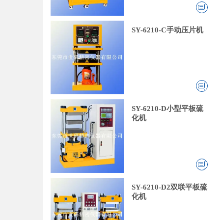
SY-6210-C手动压片机
SY-6210-D小型平板硫
化机
SY-6210-D2双联平板硫
化机