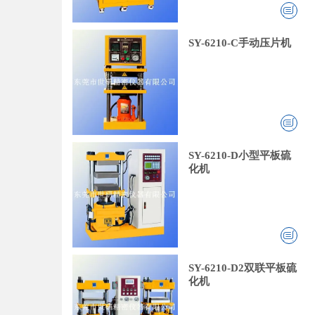
SY-6210-C手动压片机
SY-6210-D小型平板硫
化机
SY-6210-D2双联平板硫
化机