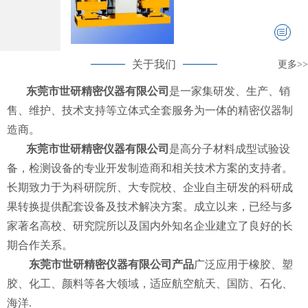
关于我们
更多>>
东莞市世研精密仪器有限公司
是一家集研发、生产、销
售、维护、技术支持等立体式全套服务为一体的精密仪器制
造商。
东莞市世研精密仪器有限公司
是高分子材料成型试验设
备，检测设备的专业开发制造商和相关技术方案的支持者。
长期致力于为科研院所、大专院校、企业自主研发的科研成
果转换提供配套设备及技术解决方案。成立以来，已经与多
家著名高校、研究院所以及国内外知名企业建立了良好的长
期合作关系。
东莞市世研精密仪器有限公司产品
广泛应用于橡胶、塑
胶、化工、颜料等各大领域，适应航空航天、国防、石化、
海洋.