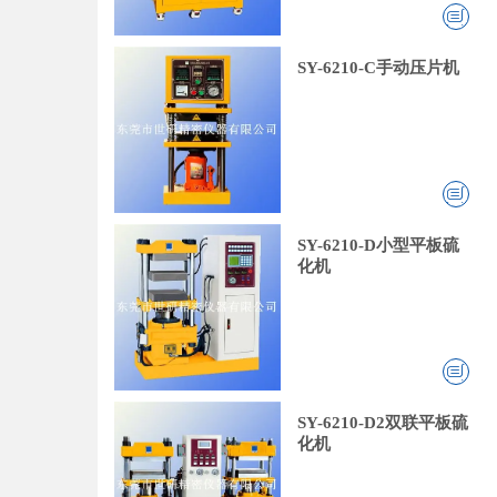
SY-6210-C手动压片机
SY-6210-D小型平板硫
化机
SY-6210-D2双联平板硫
化机