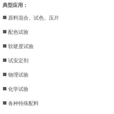
典型应用：
■
原料混合、试色、压片
■
配色试验
■
软硬度试验
■
试安定剂
■
物理试验
■
化学试验
■
各种特殊配料