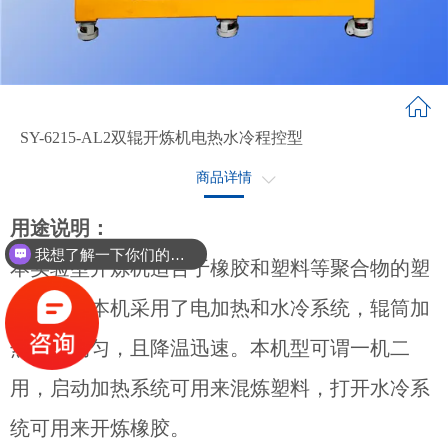
SY-6215-AL2双辊开炼机电热水冷程控型
商品详情
产品参数
用途说明：
我想了解一下你们的双螺杆挤出机同？
本实验型开炼机适合于橡胶和塑料等聚合物的塑
化分散，本机采用了电加热和水冷系统，辊筒加
热温度均匀，且降温迅速。本机型可谓一机二
用，启动加热系统可用来混炼塑料，打开水冷系
统可用来开炼橡胶。