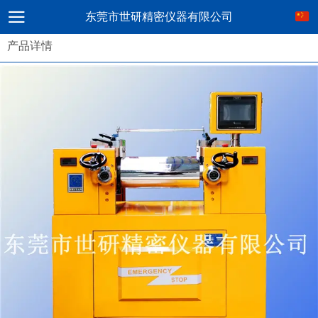
东莞市世研精密仪器有限公司
产品详情