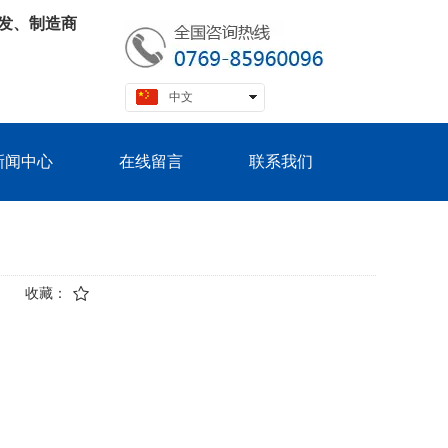
发、制造商
中文
English
新闻中心
在线留言
联系我们
收藏：