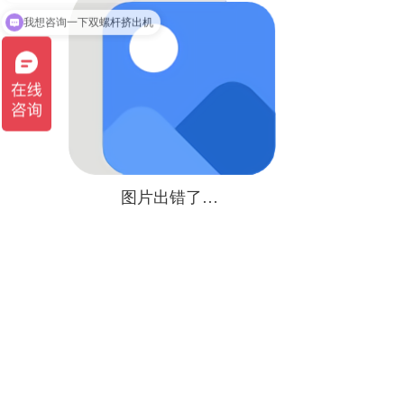
我想咨询一下双螺杆挤出机