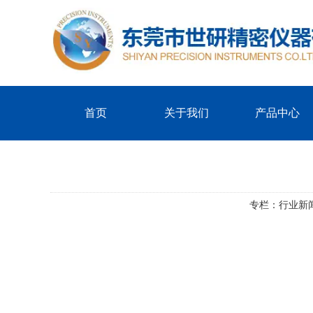
首页
关于我们
产品中心
专栏：
行业新