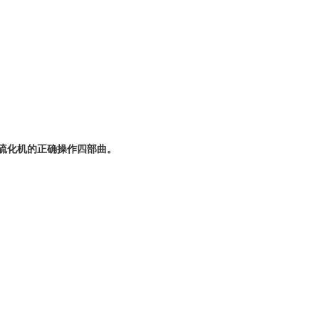
板硫化机的正确操作四部曲。